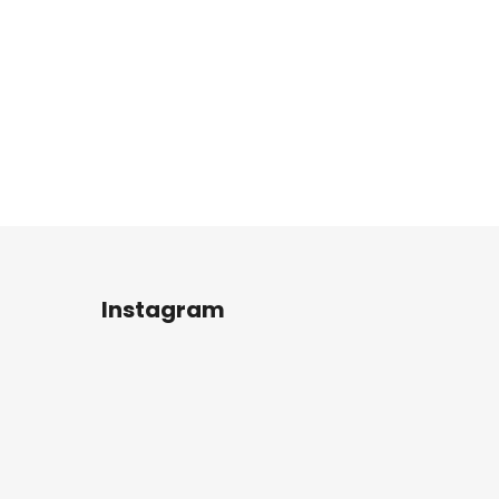
Instagram