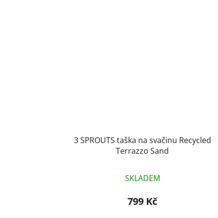
3 SPROUTS taška na svačinu Recycled
Terrazzo Sand
SKLADEM
799 Kč