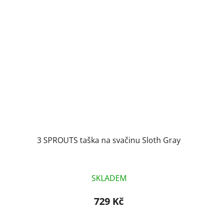
3 SPROUTS taška na svačinu Sloth Gray
SKLADEM
729 Kč