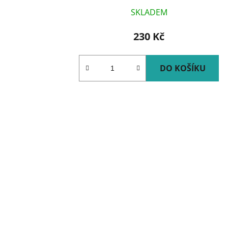
SKLADEM
230 Kč
DO KOŠÍKU