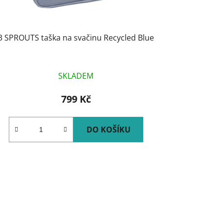
3 SPROUTS taška na svačinu Recycled Blue
SKLADEM
799 Kč
DO KOŠÍKU