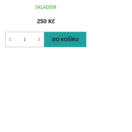
SKLADEM
250 Kč
DO KOŠÍKU