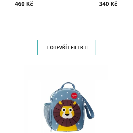
460 Kč
340 Kč
OTEVŘÍT FILTR