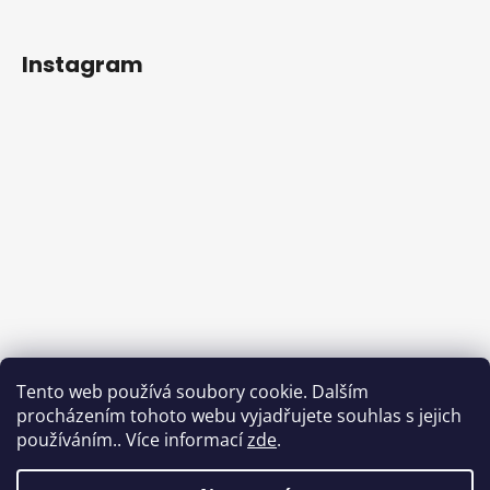
Instagram
Tento web používá soubory cookie. Dalším
procházením tohoto webu vyjadřujete souhlas s jejich
používáním.. Více informací
zde
.
Sledovat na Instagramu