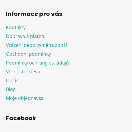
Informace pro vás
Kontakty
Doprava a platba
Vrácení nebo výměna zboží
Obchodní podmínky
Podmínky ochrany os. údajů
Věrnostní sleva
O nás
Blog
Moje objednávka
Facebook